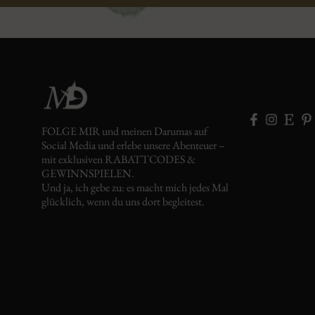
FOLGE MIR und meinen Darumas auf
Social Media und erlebe unsere Abenteuer –
mit exklusiven RABATTCODES &
GEWINNSPIELEN.
Und ja, ich gebe zu: es macht mich jedes Mal
glücklich, wenn du uns dort begleitest.