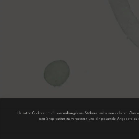
Ich nutze Cookies, um dir ein reibungsloses Stöbern und einen sicheren Chec
den Shop weiter zu verbessern und dir passende Angebote zu z