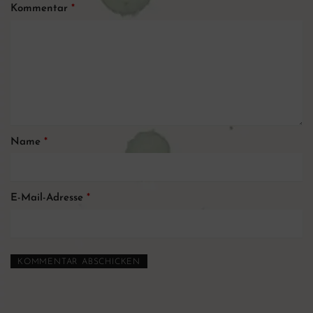
Kommentar
*
Name
*
E-Mail-Adresse
*