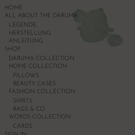
HOME
ALL ABOUT THE DARUMA
LEGENDE
HERSTELLUNG
ANLEITUNG
SHOP
DARUMA COLLECTION
HOME COLLECTION
PILLOWS
BEAUTY CASES
FASHION COLLECTION
SHIRTS
BAGS & CO.
WORDS COLLECTION
CARDS
SIGN IN