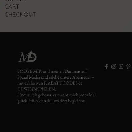
CART
CHECKOUT
FOLGE MIR und meinen Darumas auf
Social Media und erlebe unsere Abenteuer –
mit exklusiven RABATTCODES &
GEWINNSPIELEN.
Und ja, ich gebe zu: es macht mich jedes Mal
glücklich, wenn du uns dort begleitest.