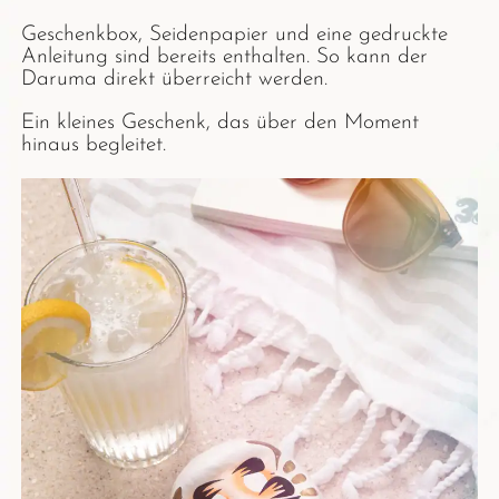
Geschenkbox, Seidenpapier und eine gedruckte
Anleitung sind bereits enthalten. So kann der
Daruma direkt überreicht werden.
Ein kleines Geschenk, das über den Moment
hinaus begleitet.