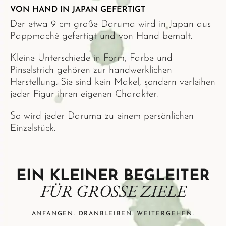
VON HAND IN JAPAN GEFERTIGT
Der etwa 9 cm große Daruma wird in Japan aus
Pappmaché gefertigt und von Hand bemalt.
Kleine Unterschiede in Form, Farbe und
Pinselstrich gehören zur handwerklichen
Herstellung. Sie sind kein Makel, sondern verleihen
jeder Figur ihren eigenen Charakter.
So wird jeder Daruma zu einem persönlichen
Einzelstück.
EIN KLEINER BEGLEITER
FÜR GROSSE ZIELE
ANFANGEN. DRANBLEIBEN. WEITERGEHEN.