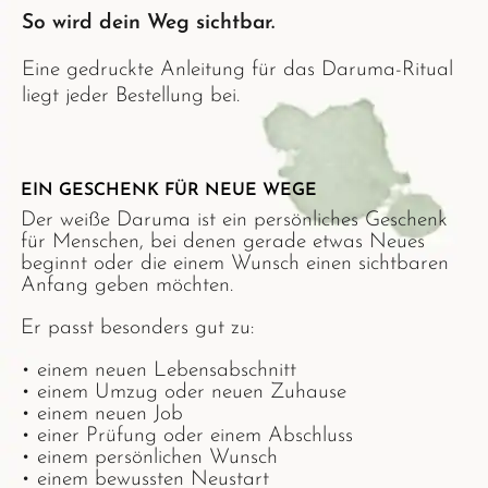
So wird dein Weg sichtbar.
Eine gedruckte Anleitung für das Daruma-Ritual
liegt jeder Bestellung bei.
EIN GESCHENK FÜR NEUE WEGE
Der weiße Daruma ist ein persönliches Geschenk
für Menschen, bei denen gerade etwas Neues
beginnt oder die einem Wunsch einen sichtbaren
Anfang geben möchten.
Er passt besonders gut zu:
• einem neuen Lebensabschnitt
• einem Umzug oder neuen Zuhause
• einem neuen Job
• einer Prüfung oder einem Abschluss
• einem persönlichen Wunsch
• einem bewussten Neustart