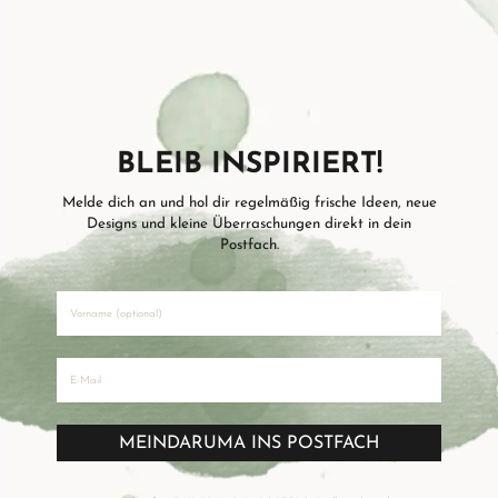
BLEIB INSPIRIERT!
Melde dich an und hol dir regelmäßig frische Ideen, neue
Designs und kleine Überraschungen direkt in dein
Postfach.
MEINDARUMA INS POSTFACH