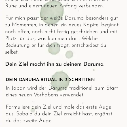
Ruhe und einem neuen Anfang verbunden.
Für mich passt der weiße Daruma besonders gut
zu Momenten, in denen ein neues Kapitel beginnt:
noch offen, noch nicht fertig geschrieben und mit
Platz für das, was kommen darf. Welche
Bedeutung er für dich trägt, entscheidest du
selbst.
Dein Ziel macht ihn zu deinem Daruma.
DEIN DARUMA-RITUAL IN 3 SCHRITTEN
In Japan wird der Daruma traditionell zum Start
eines neuen Vorhabens verwendet.
Formuliere dein Ziel und male das erste Auge
aus. Sobald du dein Ziel erreicht hast, ergänzt
du das zweite Auge.