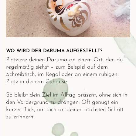
WO WIRD DER DARUMA AUFGESTELLT?
Platziere deinen Daruma an einem Ort, den du
regelmäßig siehst – zum Beispiel auf dem
Schreibtisch, im Regal oder an einem ruhigen
Platz in deinem Zuhause.
So bleibt dein Ziel im Alltag präsent, ohne sich in
den Vordergrund zu drängen. Oft genügt ein
kurzer Blick, um dich an deinen nächsten Schritt
zu erinnern.